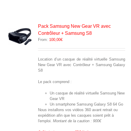
Pack Samsung New Gear VR avec
Contrôleur + Samsung S8
From:
100,00
€
Location d’un casque de réalité virtuelle Samsung
New Gear VR avec Contrôleur + Samsung Galaxy
S8
Le pack comprend :
Un casque de réalité virtuelle Samsung New
Gear VR
Un smartphone Samsung Galaxy S8 64 Go
Nous installons vos vidéos 360 avant retrait ou
expédition afin que les casques soient prêt à
l'emploi.
Montant de la caution : 900€