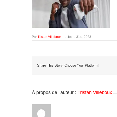
Par
Tristan Villeboux
|
octobre 31st, 2023
Share This Story, Choose Your Platform!
À propos de l'auteur :
Tristan Villeboux