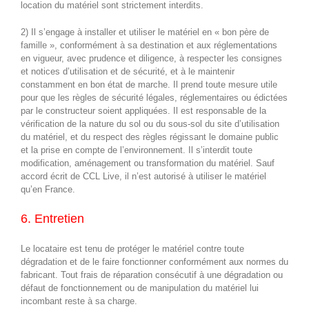
location du matériel sont strictement interdits.
2) Il s’engage à installer et utiliser le matériel en « bon père de
famille », conformément à sa destination et aux réglementations
en vigueur, avec prudence et diligence, à respecter les consignes
et notices d’utilisation et de sécurité, et à le maintenir
constamment en bon état de marche. Il prend toute mesure utile
pour que les règles de sécurité légales, réglementaires ou édictées
par le constructeur soient appliquées. Il est responsable de la
vérification de la nature du sol ou du sous-sol du site d’utilisation
du matériel, et du respect des règles régissant le domaine public
et la prise en compte de l’environnement. Il s’interdit toute
modification, aménagement ou transformation du matériel. Sauf
accord écrit de CCL Live, il n’est autorisé à utiliser le matériel
qu’en France.
6. Entretien
Le locataire est tenu de protéger le matériel contre toute
dégradation et de le faire fonctionner conformément aux normes du
fabricant. Tout frais de réparation consécutif à une dégradation ou
défaut de fonctionnement ou de manipulation du matériel lui
incombant reste à sa charge.