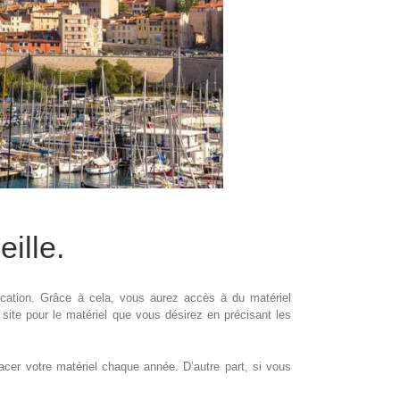
ille.
ocation. Grâce à cela, vous aurez accès à du matériel
ite pour le matériel que vous désirez en précisant les
acer votre matériel chaque année. D’autre part, si vous