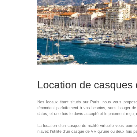
Location de casques de
Nos locaux étant situés sur Paris, nous vous proposo
répondant parfaitement à vos besoins, sans bouger de 
dates, et une fois le devis accepté et le paiement reçu,
La location d’un casque de réalité virtuelle vous perm
n’avez l’utilité d’un casque de VR qu’une ou deux fois par