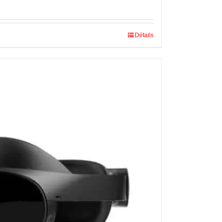
Détails