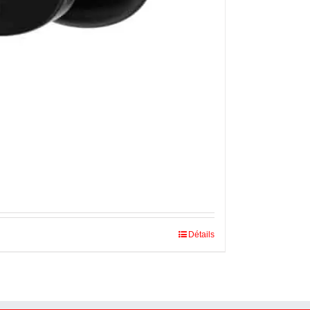
Détails