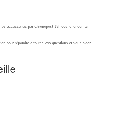
t les accessoires par Chronopost 13h dès le lendemain
ion pour répondre à toutes vos questions et vous aider
ille