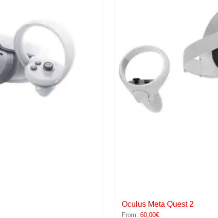
Oculus Meta Quest 2
From:
60,00
€