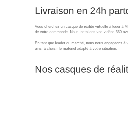
Livraison en 24h part
Vous cherchez un casque de réalité virtuelle à louer à
de votre commande. Nous installons vos vidéos 360 avant
En tant que leader du marché, nous nous engageons à vo
ainsi à choisir le matériel adapté à votre situation.
Nos casques de réalité