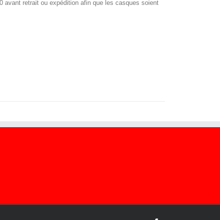
avant retrait ou expédition afin que les casques soient