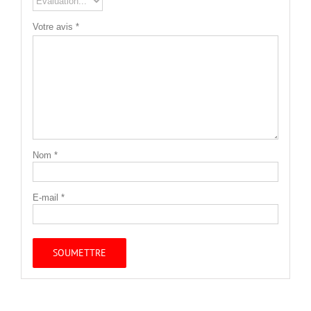
Votre avis
*
Nom
*
E-mail
*