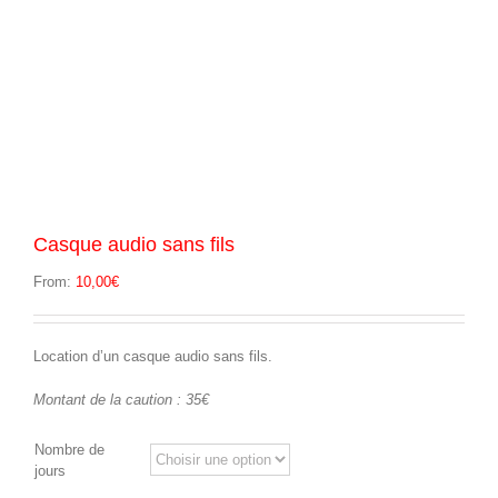
Casque audio sans fils
From:
10,00
€
Location d’un casque audio sans fils.
Montant de la caution : 35€
Nombre de
jours