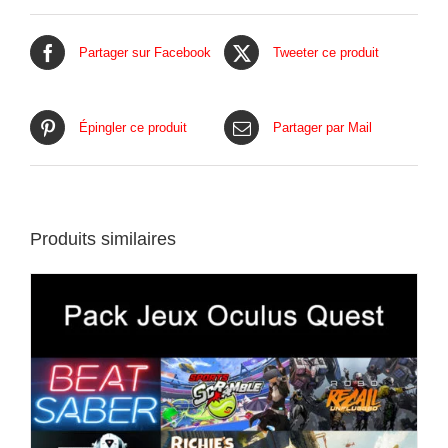
Partager sur Facebook
Tweeter ce produit
Épingler ce produit
Partager par Mail
Produits similaires