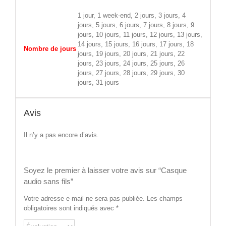
1 jour, 1 week-end, 2 jours, 3 jours, 4
jours, 5 jours, 6 jours, 7 jours, 8 jours, 9
jours, 10 jours, 11 jours, 12 jours, 13 jours,
14 jours, 15 jours, 16 jours, 17 jours, 18
Nombre de jours
jours, 19 jours, 20 jours, 21 jours, 22
jours, 23 jours, 24 jours, 25 jours, 26
jours, 27 jours, 28 jours, 29 jours, 30
jours, 31 jours
Avis
Il n’y a pas encore d’avis.
Soyez le premier à laisser votre avis sur “Casque
audio sans fils”
Votre adresse e-mail ne sera pas publiée.
Les champs
obligatoires sont indiqués avec
*