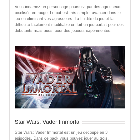
Vous incarnez un personnage poursuivi par des agresseurs
pixelisés en rouge. Le but est très simple, avancer dans le
jeu en éliminant vos agresseurs. La fluidité du jeu et la
difficulté facilement modifiable en fait un jeu parfait pour des
débutants mais aussi pour des joueurs expérimentés.
Star Wars: Vader Immortal
Star Wars: Vader Immortal est un jeu découpé en 3
épisodes. Dans ce pack vous pouvez jouer au trois.