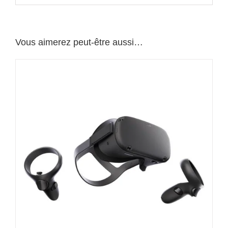
Vous aimerez peut-être aussi…