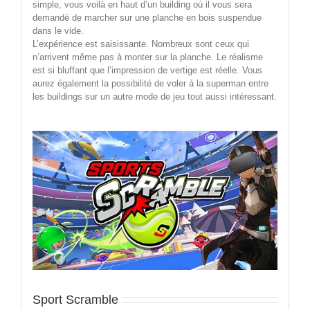
simple, vous voilà en haut d’un building où il vous sera
demandé de marcher sur une planche en bois suspendue
dans le vide.
L’expérience est saisissante. Nombreux sont ceux qui
n’arrivent même pas à monter sur la planche. Le réalisme
est si bluffant que l’impression de vertige est réelle. Vous
aurez également la possibilité de voler à la superman entre
les buildings sur un autre mode de jeu tout aussi intéressant.
Sport Scramble