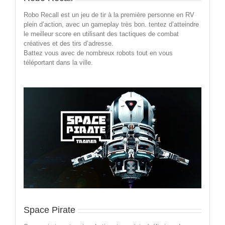
Robo Recall est un jeu de tir à la première personne en RV
plein d’action, avec un gameplay très bon. tentez d’atteindre
le meilleur score en utilisant des tactiques de combat
créatives et des tirs d’adresse.
Battez vous avec de nombreux robots tout en vous
téléportant dans la ville.
Space Pirate