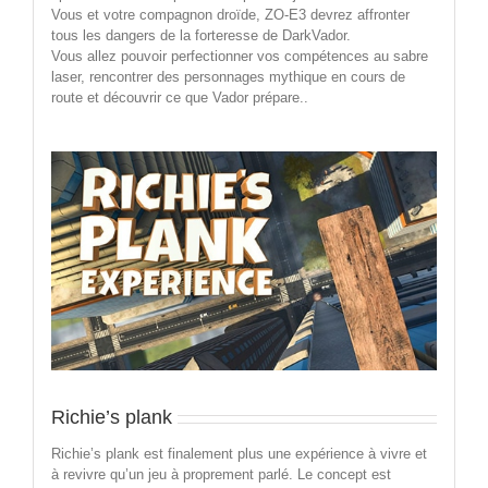
Vous et votre compagnon droïde, ZO-E3 devrez affronter
tous les dangers de la forteresse de DarkVador.
Vous allez pouvoir perfectionner vos compétences au sabre
laser, rencontrer des personnages mythique en cours de
route et découvrir ce que Vador prépare..
Richie’s plank
Richie’s plank est finalement plus une expérience à vivre et
à revivre qu’un jeu à proprement parlé. Le concept est