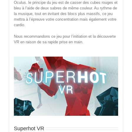
Oculus. le principe du jeu est de casser des cubes rouges et
bleu à l’aide de deux sabres de même couleur. Au rythme de
la musique, tout en évitant des blocs plus massifs, ce jeu
mettra à l’épreuve votre concentration mais également votre
cardio.
Nous recommandons ce jeu pour l’initiation et la découverte
VR en raison de sa rapide prise en main.
Superhot VR