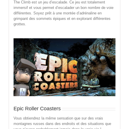
The Climb est un jeu d’escalade. Ce jeu est totalement
immersif et vous permet d’escalader un bon nombre de voie
différentes. Soyez prêt à une montée d’adrénaline en
grimpant des sommets épiques et en explorant différentes
grottes.
Epic Roller Coasters
Vous obtiendrez la même sensation que sur des vrais
montagnes russes dans des endroits et des situations que