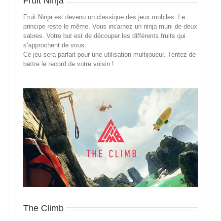
Fruit Ninja
Fruit Ninja est devenu un classique des jeux mobiles. Le
principe reste le même. Vous incarnez un ninja muni de deux
sabres. Votre but est de découper les différents fruits qui
s’approchent de vous.
Ce jeu sera parfait pour une utilisation multijoueur. Tentez de
battre le record de votre voisin !
The Climb