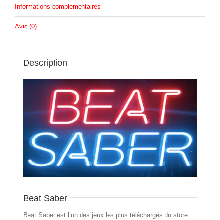
Informations complémentaires
Avis (0)
Description
Beat Saber
Beat Saber est l’un des jeux les plus téléchargés du store