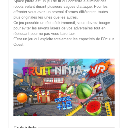
Space pirate est un jeu de tir qui consiste à éliminer des
robots volant durant plusieurs vagues d’attaque. Pour les
affronter vous avez un arsenal d’armes différentes toutes
plus originales les unes que les autres.
Ce jeu possède un réel côté immersif, vous devrez bouger
pour éviter les rayons lasers de vos adversaires tout en
répliquant pour ne pas vous faire tuer.
C’est un jeu qui exploite totalement les capacités de l’Oculus
Quest.