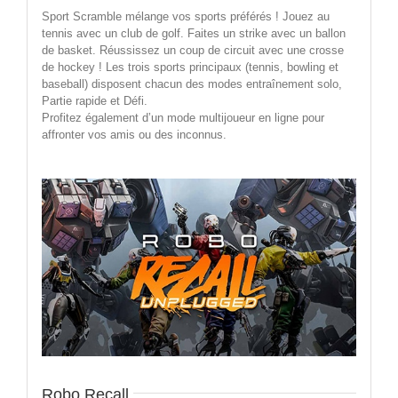
Sport Scramble mélange vos sports préférés ! Jouez au
tennis avec un club de golf. Faites un strike avec un ballon
de basket. Réussissez un coup de circuit avec une crosse
de hockey ! Les trois sports principaux (tennis, bowling et
baseball) disposent chacun des modes entraînement solo,
Partie rapide et Défi.
Profitez également d’un mode multijoueur en ligne pour
affronter vos amis ou des inconnus.
Robo Recall