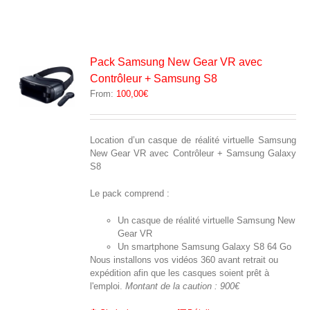
Pack Samsung New Gear VR avec
Contrôleur + Samsung S8
From:
100,00
€
Location d’un casque de réalité virtuelle Samsung
New Gear VR avec Contrôleur + Samsung Galaxy
S8
Le pack comprend :
Un casque de réalité virtuelle Samsung New
Gear VR
Un smartphone Samsung Galaxy S8 64 Go
Nous installons vos vidéos 360 avant retrait ou
expédition afin que les casques soient prêt à
l'emploi.
Montant de la caution : 900€