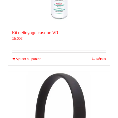
Kit nettoyage casque VR
15,00
€
Ajouter au panier
Détails