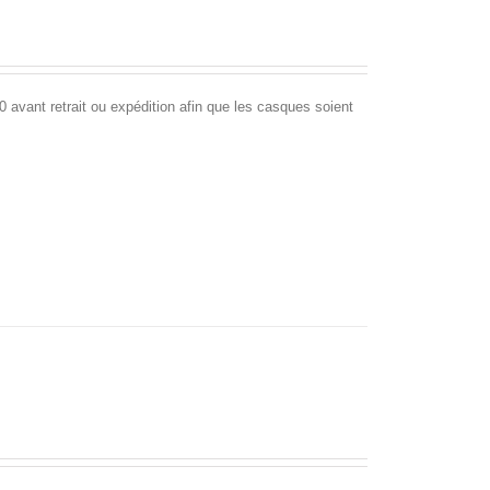
avant retrait ou expédition afin que les casques soient