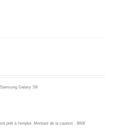
 + Samsung Galaxy S8
nt prêt à l'emploi.
Montant de la caution : 900€