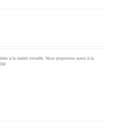
er à la réalité virtuelle. Nous proposons aussi à la
00€